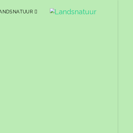
ANDSNATUUR