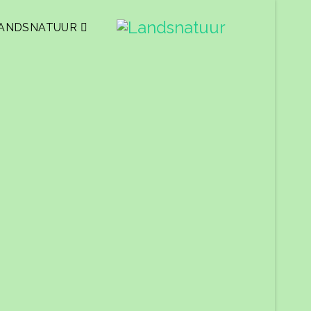
ANDSNATUUR