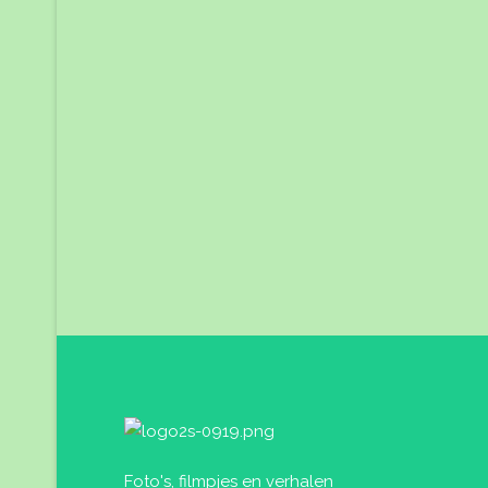
Foto's, filmpjes en verhalen