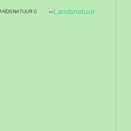
ANDSNATUUR