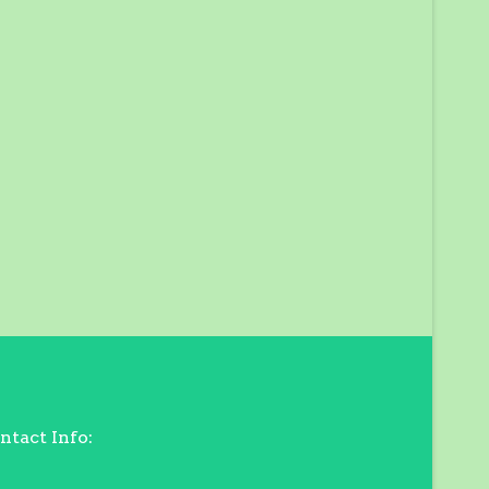
ntact Info: