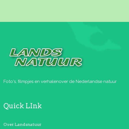
Foto's, filmpjes en verhalen
over de Nederlandse natuur
Quick LInk
Over Landsnatuur