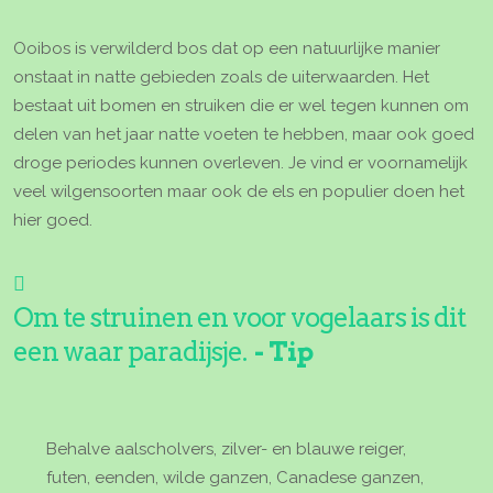
Next
Ooibos is verwilderd bos dat op een natuurlijke manier
onstaat in natte gebieden zoals de uiterwaarden. Het
bestaat uit bomen en struiken die er wel tegen kunnen om
delen van het jaar natte voeten te hebben, maar ook goed
droge periodes kunnen overleven. Je vind er voornamelijk
veel wilgensoorten maar ook de els en populier doen het
hier goed.
Om te struinen en voor vogelaars is dit
een waar paradijsje.
Tip
Behalve aalscholvers, zilver- en blauwe reiger,
futen, eenden, wilde ganzen, Canadese ganzen,